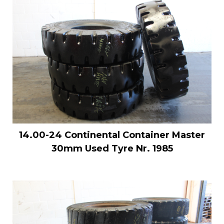
14.00-24 Continental Container Master
30mm Used Tyre Nr. 1985