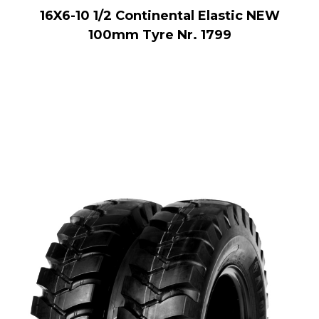
16X6-10 1/2 Continental Elastic NEW
100mm Tyre Nr. 1799