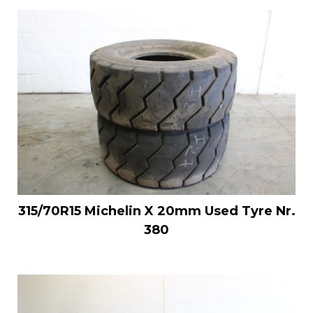
315/70R15 Michelin X 20mm Used Tyre Nr.
380