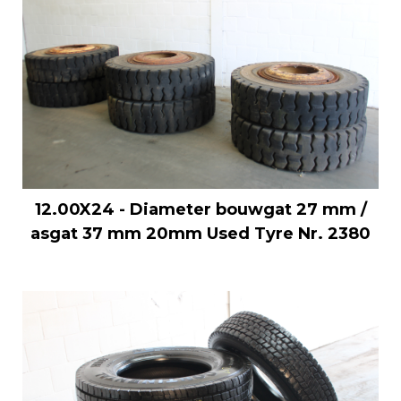
12.00X24 - Diameter bouwgat 27 mm /
asgat 37 mm 20mm Used Tyre Nr. 2380