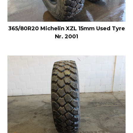
365/80R20 Michelin XZL 15mm Used Tyre
Nr. 2001