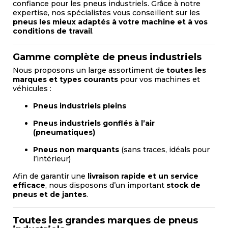
confiance pour les pneus industriels. Grâce à notre
expertise, nos spécialistes vous conseillent sur les
pneus les mieux adaptés à votre machine et à vos
conditions de travail
.
Gamme complète de pneus industriels
Nous proposons un large assortiment de
toutes les
marques et types courants
pour vos machines et
véhicules :
Pneus industriels pleins
Pneus industriels gonflés à l’air
(pneumatiques)
Pneus non marquants
(sans traces, idéals pour
l’intérieur)
Afin de garantir une
livraison rapide et un service
efficace
, nous disposons d’un important
stock de
pneus et de jantes
.
Toutes les grandes marques de pneus