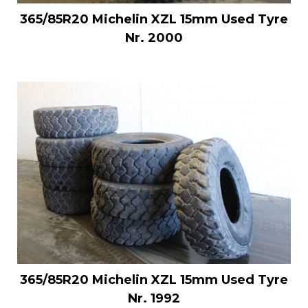
365/85R20 Michelin XZL 15mm Used Tyre
Nr. 2000
365/85R20 Michelin XZL 15mm Used Tyre
Nr. 1992