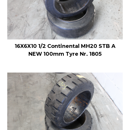
16X6X10 1/2 Continental MH20 STB A
NEW 100mm Tyre Nr. 1805