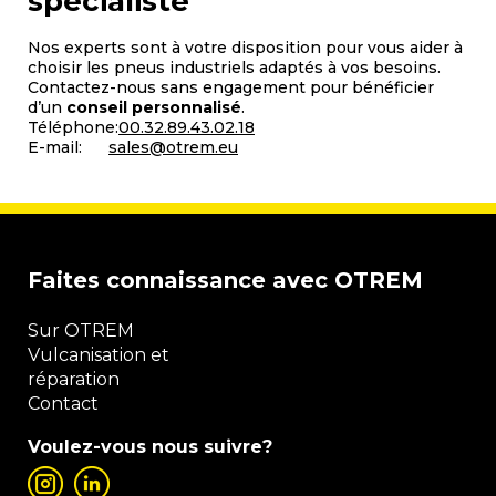
spécialiste
Nos experts sont à votre disposition pour vous aider à
choisir les pneus industriels adaptés à vos besoins.
Contactez-nous sans engagement pour bénéficier
d’un
conseil personnalisé
.
Téléphone:
00.32.89.43.02.18
E-mail:
sales@otrem.eu
Faites connaissance avec OTREM
Sur OTREM
Vulcanisation et
réparation
Contact
Voulez-vous nous suivre?