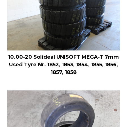
10.00-20 Solideal UNISOFT MEGA-T 7mm
Used Tyre Nr. 1852, 1853, 1854, 1855, 1856,
1857, 1858