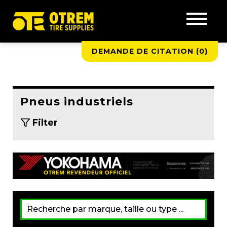
DEMANDE DE CITATION (
0
)
Pneus industriels
Filter