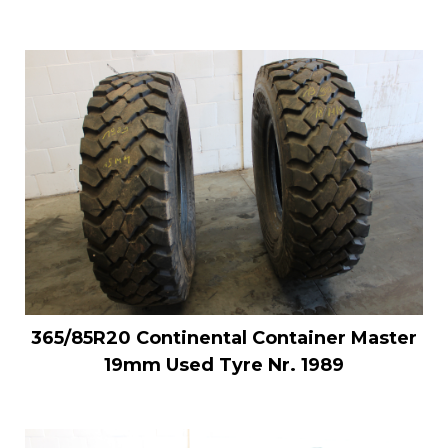
365/85R20 Continental Container Master
19mm Used Tyre Nr. 1989