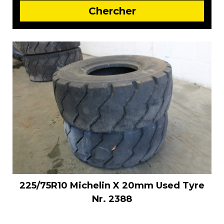
225/75R10 Michelin X 20mm Used Tyre
Nr. 2388