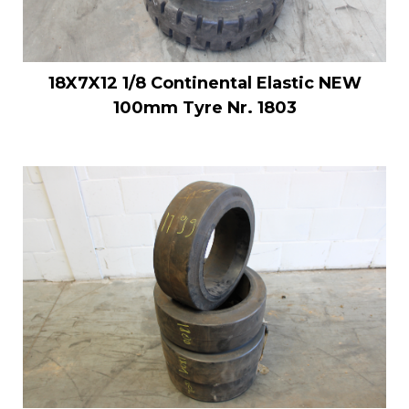
18X7X12 1/8 Continental Elastic NEW
100mm Tyre Nr. 1803