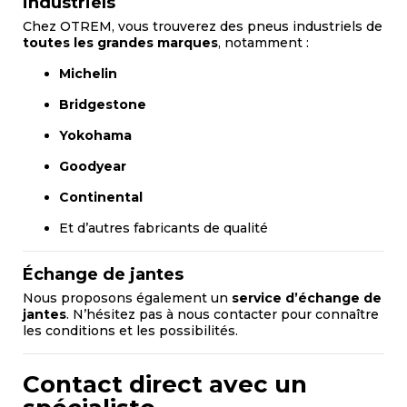
industriels
Chez OTREM, vous trouverez des pneus industriels de
toutes les grandes marques
, notamment :
Michelin
Bridgestone
Yokohama
Goodyear
Continental
Et d’autres fabricants de qualité
Échange de jantes
Nous proposons également un
service d’échange de
jantes
. N’hésitez pas à nous contacter pour connaître
les conditions et les possibilités.
Contact direct avec un