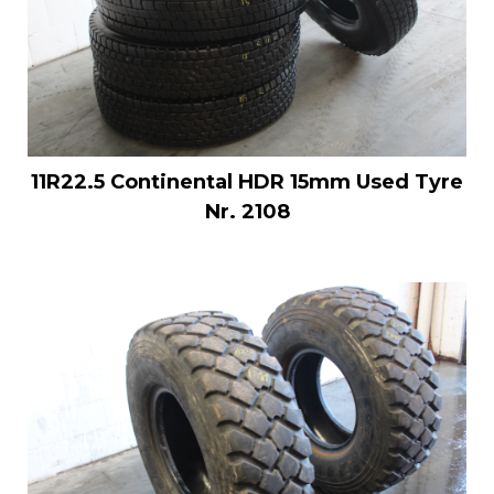
11R22.5 Continental HDR 15mm Used Tyre
Nr. 2108