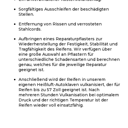
Sorgfältiges Ausschleifen der beschädigten
Stellen.
Entfernung von Rissen und verrosteten
Stahlcords.
Aufbringen eines Reparaturpflasters zur
Wiederherstellung der Festigkeit, Stabilität und
Tragfähigkeit des Reifens. Wir verfügen über
eine große Auswahl an Pflastern für
unterschiedliche Schadensarten und berechnen
genau, welches für die jeweilige Reparatur
geeignet ist.
Anschließend wird der Reifen in unserem
eigenen Heißluft-Autoklaven vulkanisiert, der für
Reifen bis zu 57 Zoll geeignet ist. Nach
mehreren Stunden Vulkanisation bei optimalem
Druck und der richtigen Temperatur ist der
Reifen wieder voll einsatzfähig.