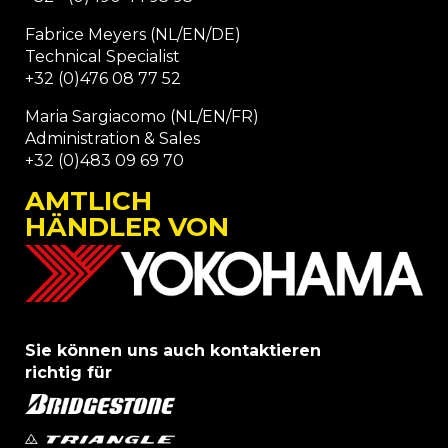
Fabrice Meyers (NL/EN/DE)
Technical Specialist
+32 (0)476 08 77 52
Maria Sargiacomo (NL/EN/FR)
Administration & Sales
+32 (0)483 09 69 70
AMTLICH
HÄNDLER VON
Sie können uns auch kontaktieren
richtig für