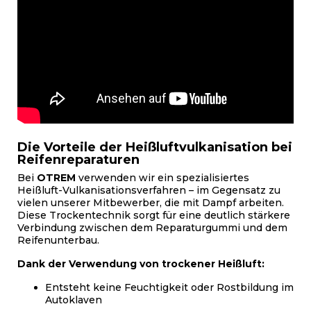
Die Vorteile der Heißluftvulkanisation bei
Reifenreparaturen
Bei
OTREM
verwenden wir ein spezialisiertes
Heißluft-Vulkanisationsverfahren – im Gegensatz zu
vielen unserer Mitbewerber, die mit Dampf arbeiten.
Diese Trockentechnik sorgt für eine deutlich stärkere
Verbindung zwischen dem Reparaturgummi und dem
Reifenunterbau.
Dank der Verwendung von trockener Heißluft:
Entsteht keine Feuchtigkeit oder Rostbildung im
Autoklaven