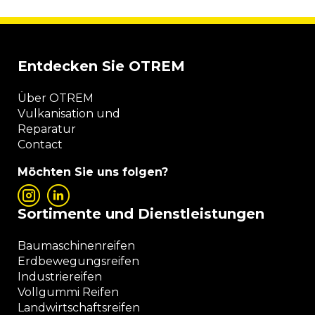
Entdecken Sie OTREM
Über OTREM
Vulkanisation und
Reparatur
Contact
Möchten Sie uns folgen?
Sortimente und Dienstleistungen
Baumaschinenreifen
Erdbewegungsreifen
Industriereifen
Vollgummi Reifen
Landwirtschaftsreifen