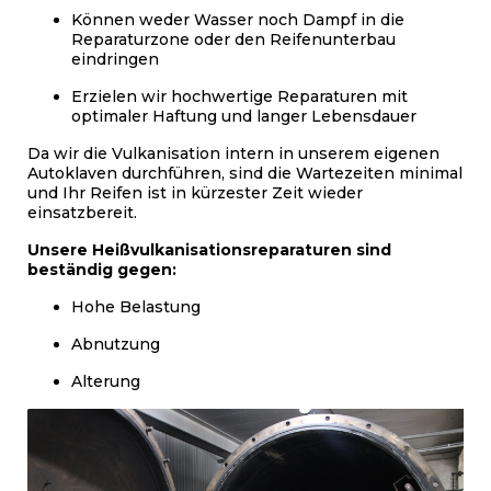
Können weder Wasser noch Dampf in die
Reparaturzone oder den Reifenunterbau
eindringen
Erzielen wir hochwertige Reparaturen mit
optimaler Haftung und langer Lebensdauer
Da wir die Vulkanisation intern in unserem eigenen
Autoklaven durchführen, sind die Wartezeiten minimal
und Ihr Reifen ist in kürzester Zeit wieder
einsatzbereit.
Unsere Heißvulkanisationsreparaturen sind
beständig gegen:
Hohe Belastung
Abnutzung
Alterung