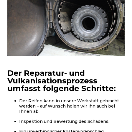
Der Reparatur- und
Vulkanisationsprozess
umfasst folgende Schritte:
Der Reifen kann in unsere Werkstatt gebracht
werden – auf Wunsch holen wir ihn auch bei
Ihnen ab.
Inspektion und Bewertung des Schadens.
Ein unverbindlicher Kostenvoranschlag.