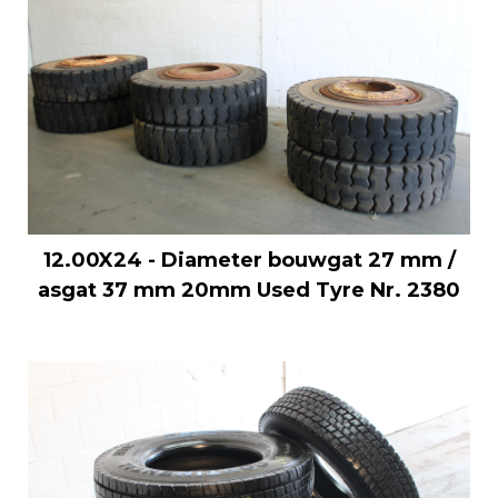
12.00X24 - Diameter bouwgat 27 mm /
asgat 37 mm 20mm Used Tyre Nr. 2380