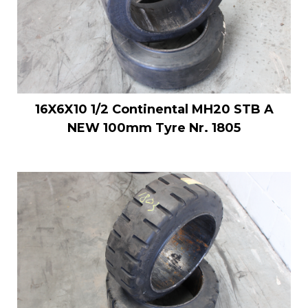
16X6X10 1/2 Continental MH20 STB A
NEW 100mm Tyre Nr. 1805