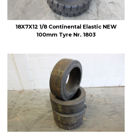
18X7X12 1/8 Continental Elastic NEW
100mm Tyre Nr. 1803