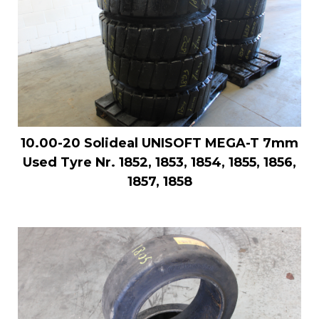
10.00-20 Solideal UNISOFT MEGA-T 7mm
Used Tyre Nr. 1852, 1853, 1854, 1855, 1856,
1857, 1858