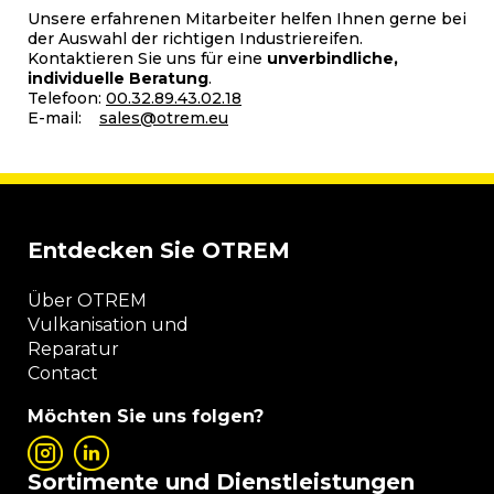
Unsere erfahrenen Mitarbeiter helfen Ihnen gerne bei
der Auswahl der richtigen Industriereifen.
Kontaktieren Sie uns für eine
unverbindliche,
individuelle Beratung
.
Telefoon:
00.32.89.43.02.18
E-mail:
sales@otrem.eu
Entdecken Sie OTREM
Über OTREM
Vulkanisation und
Reparatur
Contact
Möchten Sie uns folgen?
Sortimente und Dienstleistungen