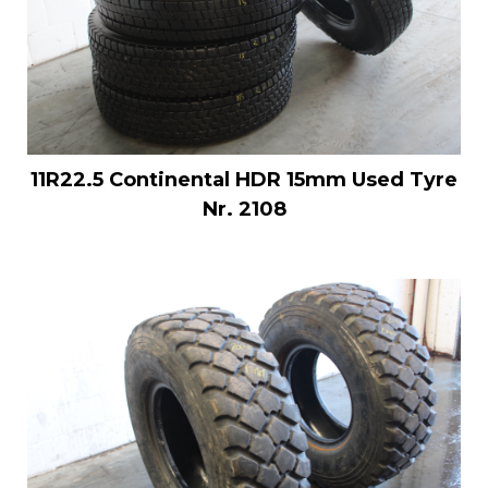
11R22.5 Continental HDR 15mm Used Tyre
Nr. 2108