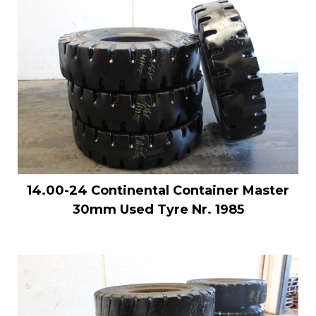
14.00-24 Continental Container Master
30mm Used Tyre Nr. 1985