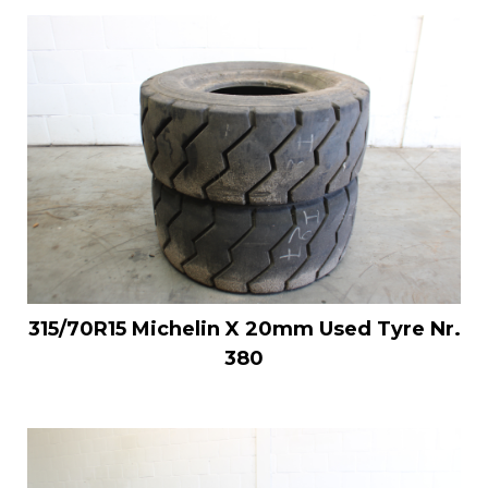
315/70R15 Michelin X 20mm Used Tyre Nr.
380