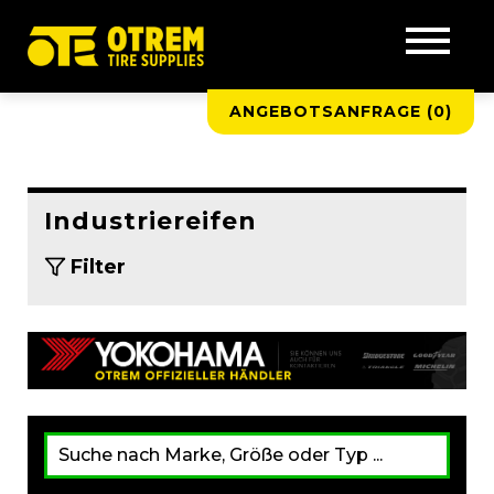
ANGEBOTSANFRAGE (
0
)
Industriereifen
Filter