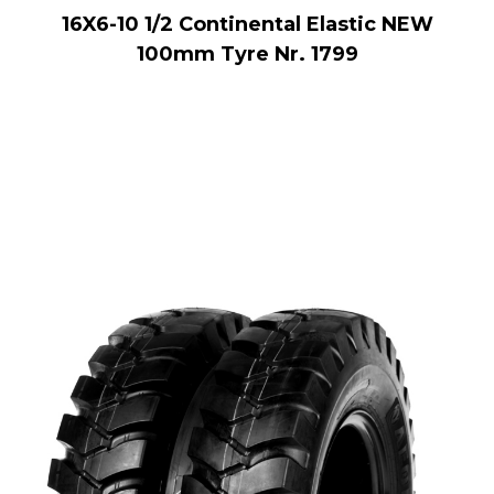
16X6-10 1/2 Continental Elastic NEW
100mm Tyre Nr. 1799