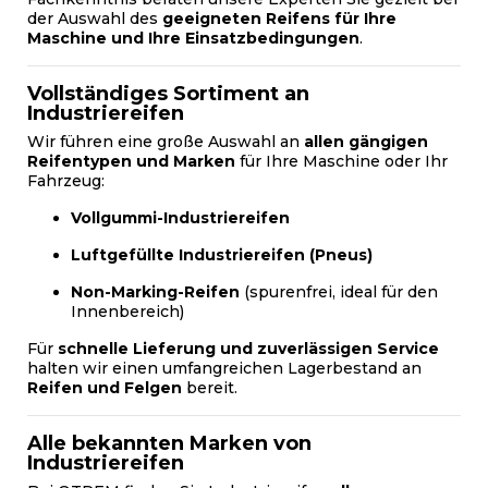
der Auswahl des
geeigneten Reifens für Ihre
Maschine und Ihre Einsatzbedingungen
.
Vollständiges Sortiment an
Industriereifen
Wir führen eine große Auswahl an
allen gängigen
Reifentypen und Marken
für Ihre Maschine oder Ihr
Fahrzeug:
Vollgummi-Industriereifen
Luftgefüllte Industriereifen (Pneus)
Non-Marking-Reifen
(spurenfrei, ideal für den
Innenbereich)
Für
schnelle Lieferung und zuverlässigen Service
halten wir einen umfangreichen Lagerbestand an
Reifen und Felgen
bereit.
Alle bekannten Marken von
Industriereifen