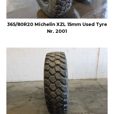
365/80R20 Michelin XZL 15mm Used Tyre
Nr. 2001