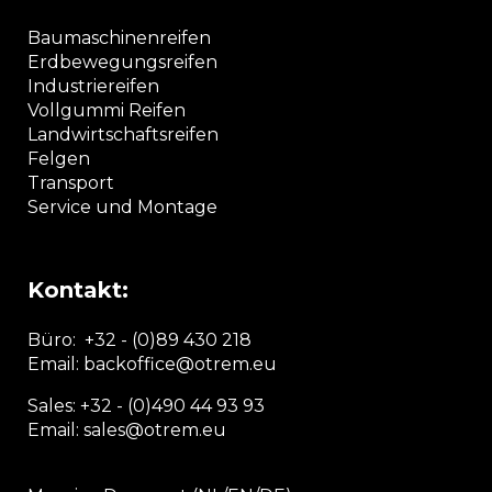
Baumaschinenreifen
Erdbewegungsreifen
Industriereifen
Vollgummi Reifen
Landwirtschaftsreifen
Felgen
Transport
Service und Montage
Kontakt:
Büro:
+32 - (0)89 430 218
Email: backoffice
@otrem.
eu
Sales: +32 - (0)490 44 93 93
Email: sales@otrem.eu