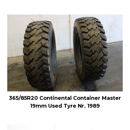
365/85R20 Continental Container Master
19mm Used Tyre Nr. 1989