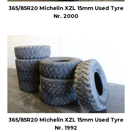
365/85R20 Michelin XZL 15mm Used Tyre
Nr. 2000
365/85R20 Michelin XZL 15mm Used Tyre
Nr. 1992