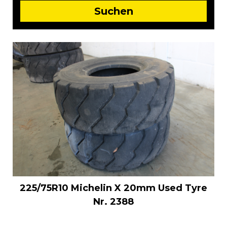
225/75R10 Michelin X 20mm Used Tyre
Nr. 2388